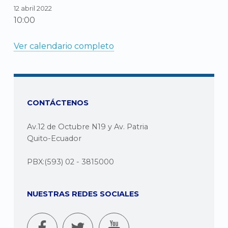
12 abril 2022
10:00
Ver calendario completo
CONTÁCTENOS
Av.12 de Octubre N19 y Av. Patria
Quito-Ecuador
PBX:(593) 02 - 3815000
NUESTRAS REDES SOCIALES