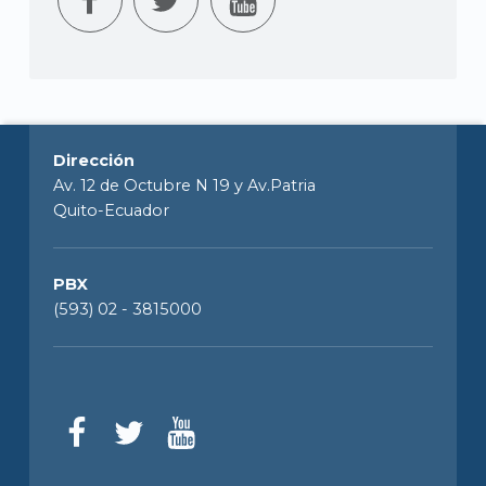
Dirección
Av. 12 de Octubre N 19 y Av.Patria
Quito-Ecuador
PBX
(593) 02 - 3815000