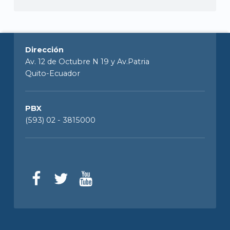
Dirección
Av. 12 de Octubre N 19 y Av.Patria
Quito-Ecuador
PBX
(593) 02 - 3815000