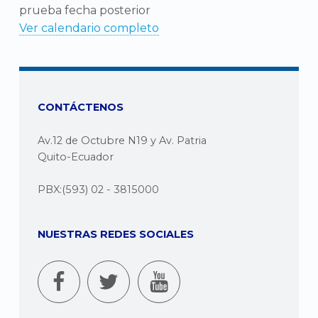
prueba fecha posterior
Ver calendario completo
CONTÁCTENOS
Av.12 de Octubre N19 y Av. Patria
Quito-Ecuador
PBX:(593) 02 - 3815000
NUESTRAS REDES SOCIALES