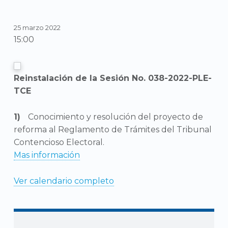
25 marzo 2022
15:00
Reinstalación de la Sesión No. 038-2022-PLE-
TCE
Conocimiento y resolución del proyecto de
reforma al Reglamento de Trámites del Tribunal
Contencioso Electoral.
Mas información
Ver calendario completo