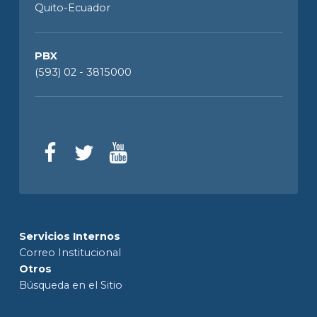
Quito-Ecuador
PBX
(593) 02 - 3815000
Servicios Internos
Correo Institucional
Otros
Búsqueda en el Sitio