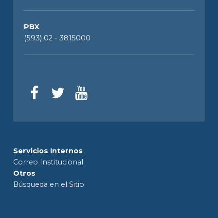
PBX
(593) 02 - 3815000
Servicios Internos
Correo Institucional
Otros
Búsqueda en el Sitio