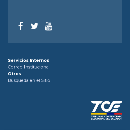
Servicios Internos
Correo Institucional
Otros
Búsqueda en el Sitio