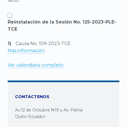
16:00
Reinstalación de la Sesión No. 125-2023-PLE-
TCE
Causa No. 109-2023-TCE.
Mas información
Ver calendario completo
CONTÁCTENOS
Av.12 de Octubre N19 y Av. Patria
Quito-Ecuador