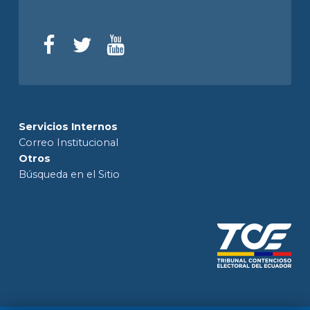
Servicios Internos
Correo Institucional
Otros
Búsqueda en el Sitio