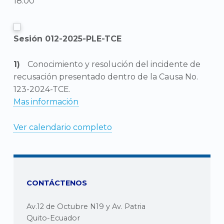
18:00
Sesión 012-2025-PLE-TCE
Conocimiento y resolución del incidente de
recusación presentado dentro de la Causa No.
123-2024-TCE.
Mas información
Ver calendario completo
CONTÁCTENOS
Av.12 de Octubre N19 y Av. Patria
Quito-Ecuador