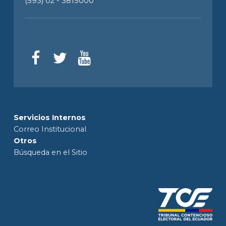
(593) 02 - 3815000
Servicios Internos
Correo Institucional
Otros
Búsqueda en el Sitio