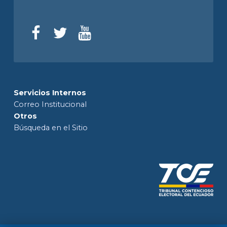
Servicios Internos
Correo Institucional
Otros
Búsqueda en el Sitio