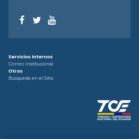
Servicios Internos
Correo Institucional
Otros
Búsqueda en el Sitio