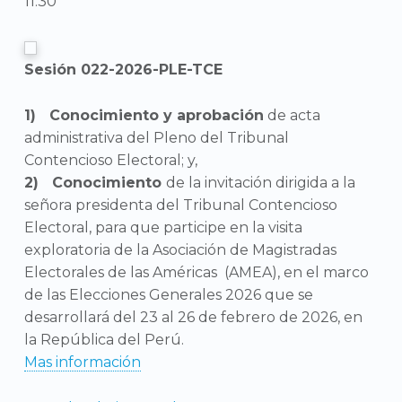
11:30
Sesión 022-2026-PLE-TCE
Conocimiento y aprobación
de acta
administrativa del Pleno del Tribunal
Contencioso Electoral; y,
Conocimiento
de la invitación dirigida a la
señora presidenta del Tribunal Contencioso
Electoral, para que participe en la visita
exploratoria de la Asociación de Magistradas
Electorales de las Américas (AMEA), en el marco
de las Elecciones Generales 2026 que se
desarrollará del 23 al 26 de febrero de 2026, en
la República del Perú.
Mas información