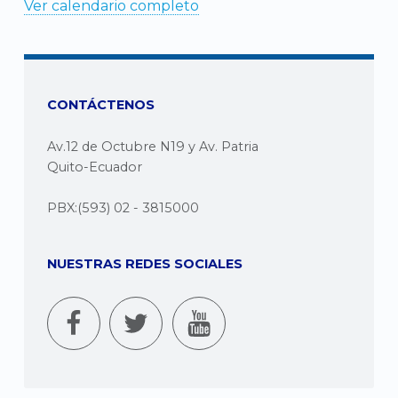
Ver calendario completo
CONTÁCTENOS
Av.12 de Octubre N19 y Av. Patria
Quito-Ecuador
PBX:(593) 02 - 3815000
NUESTRAS REDES SOCIALES