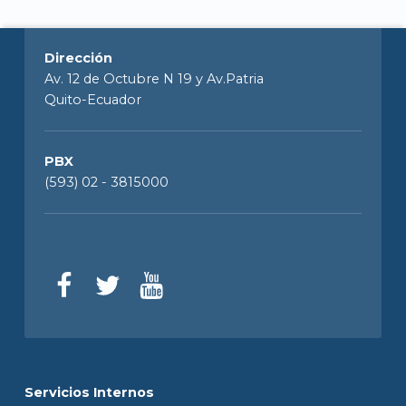
Dirección
Av. 12 de Octubre N 19 y Av.Patria
Quito-Ecuador
PBX
(593) 02 - 3815000
Servicios Internos