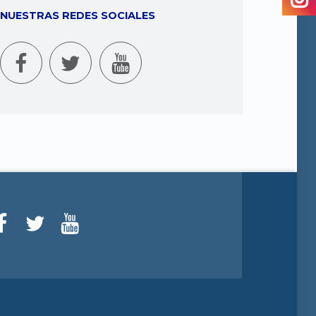
NUESTRAS REDES SOCIALES