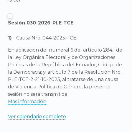
12:00
Sesión 030-2026-PLE-TCE
Causa Nro. 044-2025-TCE.
En aplicación del numeral 6 del artículo 284.1 de
la Ley Orgánica Electoral y de Organizaciones
Políticas de la República del Ecuador, Código de
la Democracia; y, artículo 7 de la Resolución Nro.
PLE-TCE-2-21-10-2025, al tratarse de una causa
de Violencia Política de Género, la presente
sesión no será transmitida.
Mas información
Ver calendario completo