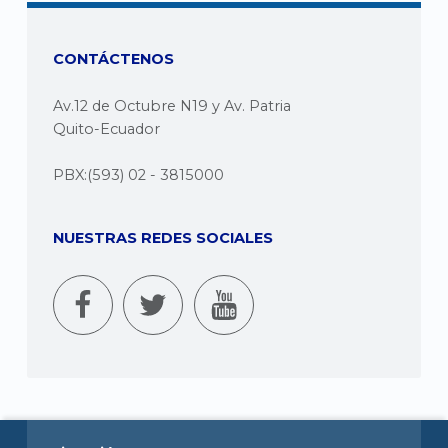
CONTÁCTENOS
Av.12 de Octubre N19 y Av. Patria
Quito-Ecuador
PBX:(593) 02 - 3815000
NUESTRAS REDES SOCIALES