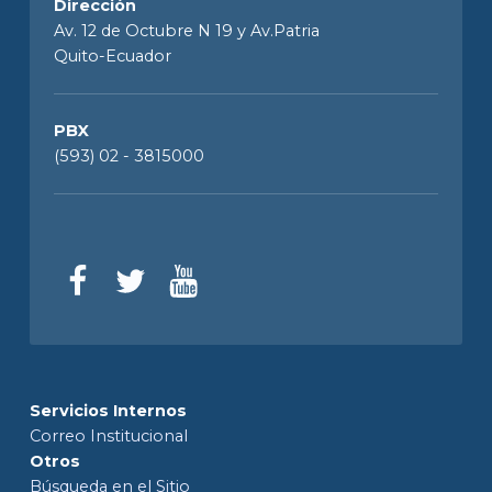
Dirección
Av. 12 de Octubre N 19 y Av.Patria
Quito-Ecuador
PBX
(593) 02 - 3815000
Servicios Internos
Correo Institucional
Otros
Búsqueda en el Sitio