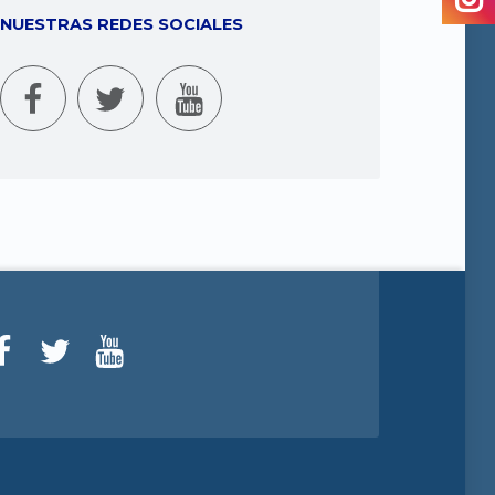
NUESTRAS REDES SOCIALES