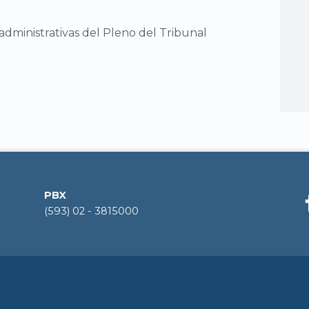
administrativas del Pleno del Tribunal
PBX
(593) 02 - 3815000