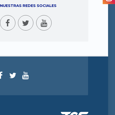
NUESTRAS REDES SOCIALES