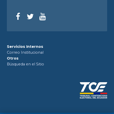
Servicios Internos
Correo Institucional
Otros
Búsqueda en el Sitio