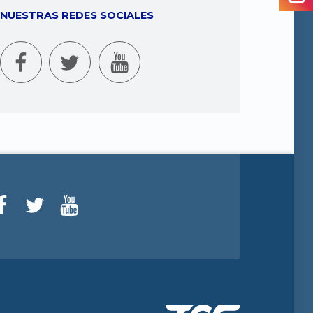
NUESTRAS REDES SOCIALES