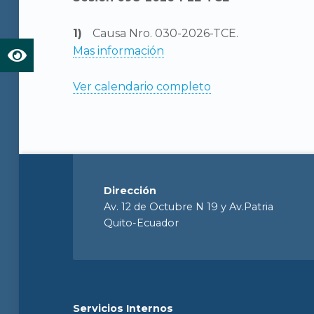
Causa Nro. 030-2026-TCE.
Mas información
Ver calendario completo
Dirección
Av. 12 de Octubre N 19 y Av.Patria
Quito-Ecuador
Servicios Internos