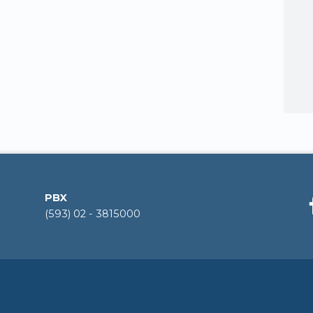
PBX
(593) 02 - 3815000