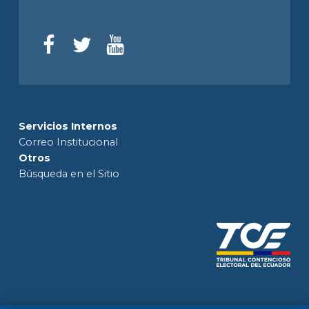
Servicios Internos
Correo Institucional
Otros
Búsqueda en el Sitio