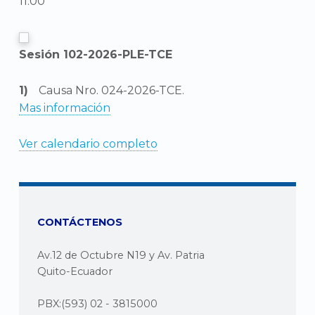
11:00
Sesión 102-2026-PLE-TCE
Causa Nro. 024-2026-TCE.
Mas información
Ver calendario completo
CONTÁCTENOS
Av.12 de Octubre N19 y Av. Patria
Quito-Ecuador
PBX:(593) 02 - 3815000