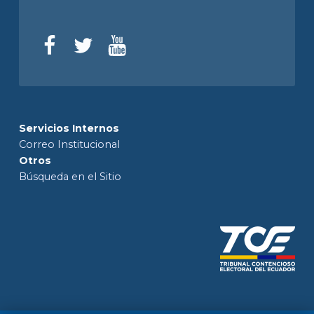
Servicios Internos
Correo Institucional
Otros
Búsqueda en el Sitio