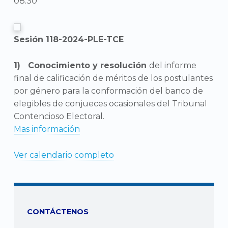
08:30
Sesión 118-2024-PLE-TCE
Conocimiento y resolución
del informe
final de calificación de méritos de los postulantes
por género para la conformación del banco de
elegibles de conjueces ocasionales del Tribunal
Contencioso Electoral.
Mas información
Ver calendario completo
CONTÁCTENOS