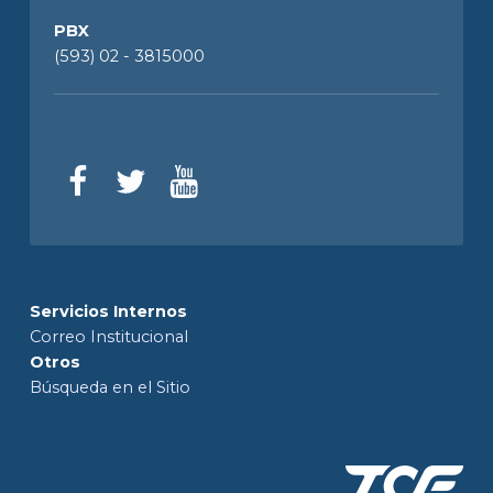
PBX
(593) 02 - 3815000
Servicios Internos
Correo Institucional
Otros
Búsqueda en el Sitio