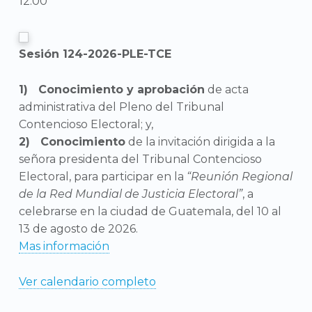
12:00
Sesión 124-2026-PLE-TCE
Conocimiento y aprobación
de acta
administrativa del Pleno del Tribunal
Contencioso Electoral; y,
Conocimiento
de la invitación dirigida a la
señora presidenta del Tribunal Contencioso
Electoral, para participar en la
“Reunión Regional
de la Red Mundial de Justicia Electoral”
, a
celebrarse en la ciudad de Guatemala, del 10 al
13 de agosto de 2026.
Mas información
Ver calendario completo