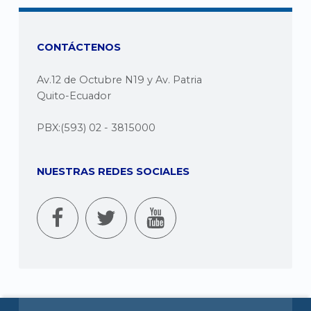
CONTÁCTENOS
Av.12 de Octubre N19 y Av. Patria
Quito-Ecuador
PBX:(593) 02 - 3815000
NUESTRAS REDES SOCIALES