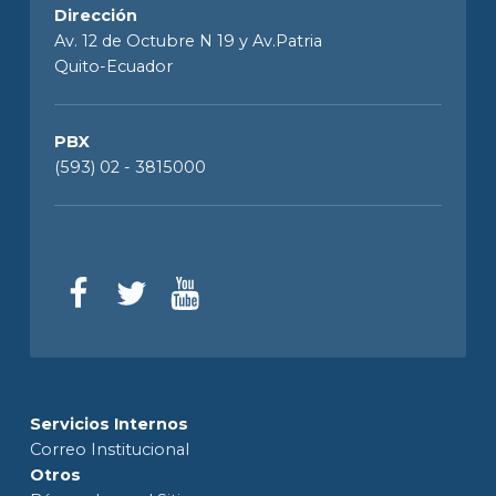
Dirección
Av. 12 de Octubre N 19 y Av.Patria
Quito-Ecuador
PBX
(593) 02 - 3815000
Servicios Internos
Correo Institucional
Otros