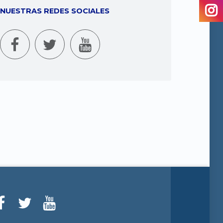
NUESTRAS REDES SOCIALES