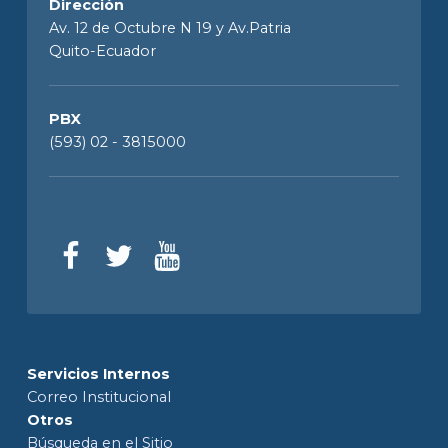
Dirección
Av. 12 de Octubre N 19 y Av.Patria
Quito-Ecuador
PBX
(593) 02 - 3815000
Servicios Internos
Correo Institucional
Otros
Búsqueda en el Sitio