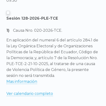
09:30
Sesión 128-2026-PLE-TCE
Causa Nro. 020-2026-TCE.
En aplicación del numeral 6 del artículo 284.1 de
la Ley Orgánica Electoral y de Organizaciones
Políticas de la República del Ecuador, Código de
la Democracia; y, artículo 7 de la Resolución Nro.
PLE-TCE-2-21-10-2025, al tratarse de una causa
de Violencia Política de Género, la presente
sesión no será transmitida.
Mas información
Ver calendario completo