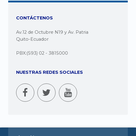
CONTÁCTENOS
Av.12 de Octubre N19 y Av. Patria
Quito-Ecuador
PBX:(593) 02 - 3815000
NUESTRAS REDES SOCIALES