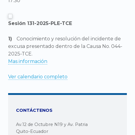
17:30
Sesión 131-2025-PLE-TCE
Conocimiento y resolución del incidente de
excusa presentado dentro de la Causa No. 044-
2025-TCE.
Mas información
Ver calendario completo
CONTÁCTENOS
Av.12 de Octubre N19 y Av. Patria
Quito-Ecuador