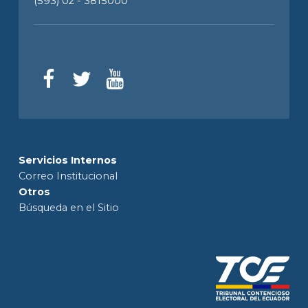
(593) 02 - 3815000
Servicios Internos
Correo Institucional
Otros
Búsqueda en el Sitio