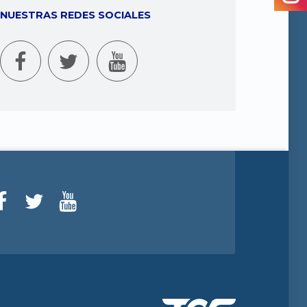
NUESTRAS REDES SOCIALES