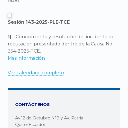
16:00
Sesión 143-2025-PLE-TCE
Conocimiento y resolución del incidente de
recusación presentado dentro de la Causa No.
354-2025-TCE.
Mas información
Ver calendario completo
CONTÁCTENOS
Av.12 de Octubre N19 y Av. Patria
Quito-Ecuador