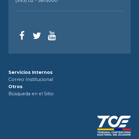
(593) 02 - 3815000
Servicios Internos
Correo Institucional
Otros
Búsqueda en el Sitio