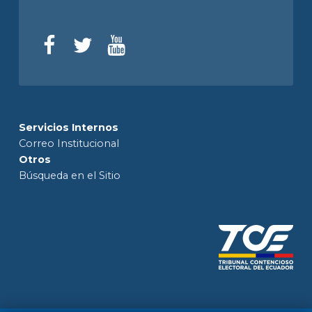
Servicios Internos
Correo Institucional
Otros
Búsqueda en el Sitio