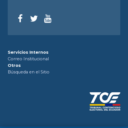
Servicios Internos
Correo Institucional
Otros
Búsqueda en el Sitio