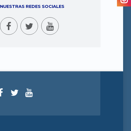
NUESTRAS REDES SOCIALES