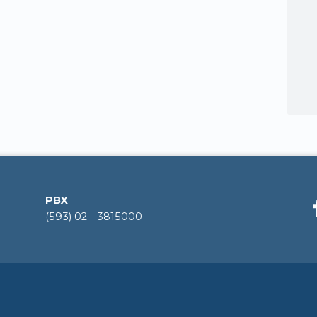
PBX
(593) 02 - 3815000