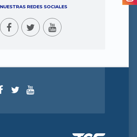
NUESTRAS REDES SOCIALES