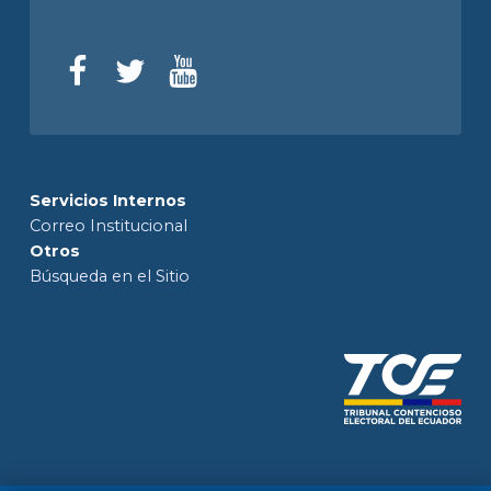
Servicios Internos
Correo Institucional
Otros
Búsqueda en el Sitio