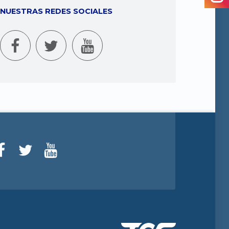
NUESTRAS REDES SOCIALES