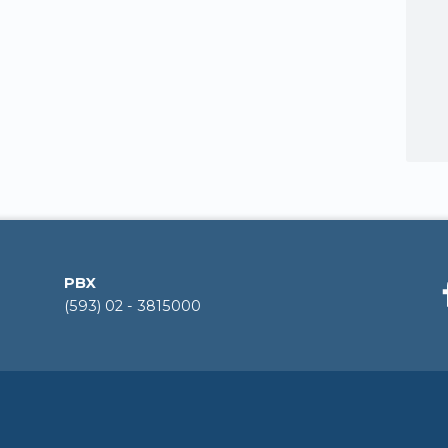
PBX
(593) 02 - 3815000