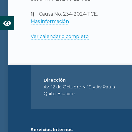
Causa No. 234-2024-TCE.
Mas información
Ver calendario completo
Dirección
Av. 12 de Octubre N 19 y Av.Patria
Quito-Ecuador
Servicios Internos