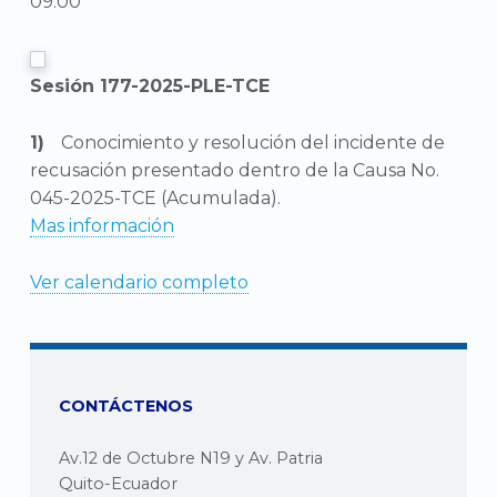
09:00
Sesión 177-2025-PLE-TCE
Conocimiento y resolución del incidente de
recusación presentado dentro de la Causa No.
045-2025-TCE (Acumulada).
Mas información
Ver calendario completo
CONTÁCTENOS
Av.12 de Octubre N19 y Av. Patria
Quito-Ecuador