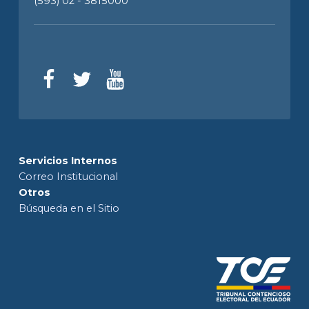
(593) 02 - 3815000
Servicios Internos
Correo Institucional
Otros
Búsqueda en el Sitio