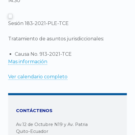
14:30
Sesión 183-2021-PLE-TCE
Tratamiento de asuntos jurisdiccionales:
Causa No. 913-2021-TCE
Mas información
Ver calendario completo
CONTÁCTENOS
Av.12 de Octubre N19 y Av. Patria
Quito-Ecuador