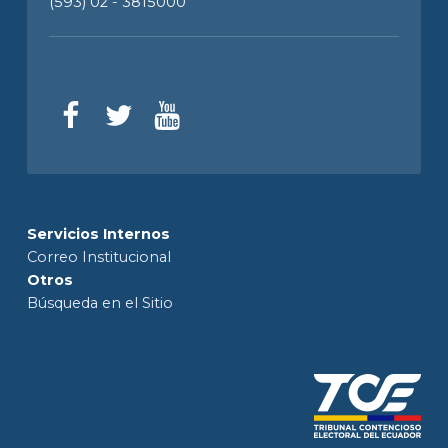
(593) 02 - 3815000
Servicios Internos
Correo Institucional
Otros
Búsqueda en el Sitio