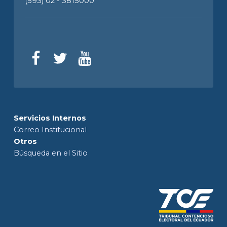
(593) 02 - 3815000
Servicios Internos
Correo Institucional
Otros
Búsqueda en el Sitio