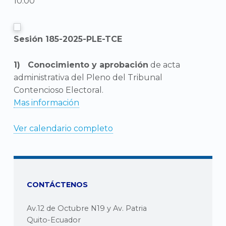
10:00
Sesión 185-2025-PLE-TCE
Conocimiento y aprobación
de acta
administrativa del Pleno del Tribunal
Contencioso Electoral.
Mas información
Ver calendario completo
CONTÁCTENOS
Av.12 de Octubre N19 y Av. Patria
Quito-Ecuador