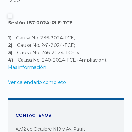
12:00
Sesión 187-2024-PLE-TCE
Causa No. 236-2024-TCE;
Causa No. 241-2024-TCE;
Causa No. 246-2024-TCE; y,
Causa No. 240-2024-TCE (Ampliación).
Mas información
Ver calendario completo
CONTÁCTENOS
Av.12 de Octubre N19 y Av. Patria