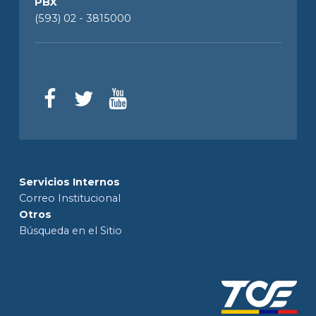
PBX
(593) 02 - 3815000
Servicios Internos
Correo Institucional
Otros
Búsqueda en el Sitio