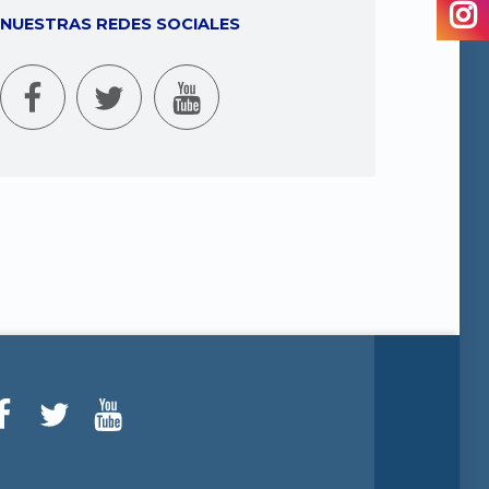
NUESTRAS REDES SOCIALES