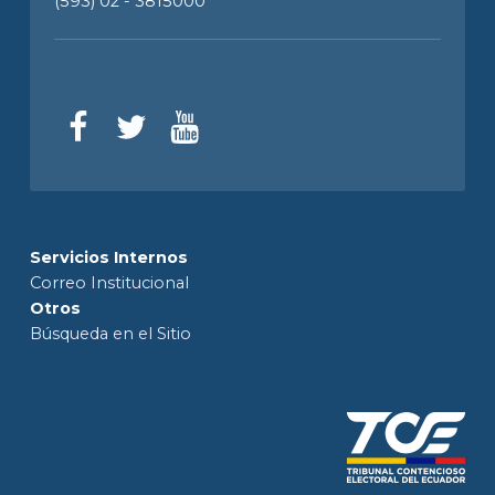
(593) 02 - 3815000
Servicios Internos
Correo Institucional
Otros
Búsqueda en el Sitio