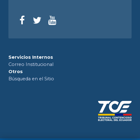
Servicios Internos
Correo Institucional
Otros
Búsqueda en el Sitio