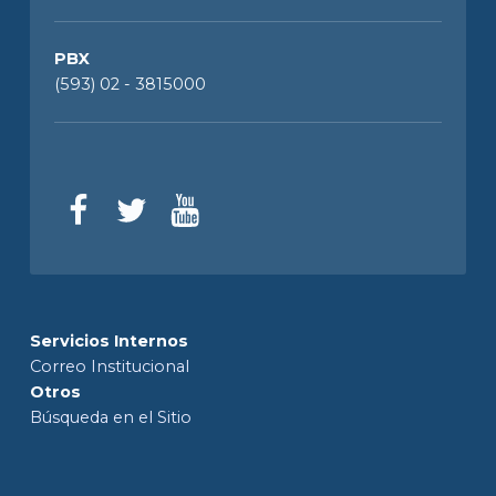
PBX
(593) 02 - 3815000
Servicios Internos
Correo Institucional
Otros
Búsqueda en el Sitio