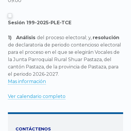
09:00
Sesión 199-2025-PLE-TCE
Análisis
del proceso electoral; y,
resolución
de declaratoria de periodo contencioso electoral
para el proceso en el que se elegirán Vocales de
la Junta Parroquial Rural Shuar Pastaza, del
cantón Pastaza, de la provincia de Pastaza, para
el periodo 2026-2027.
Mas información
Ver calendario completo
CONTÁCTENOS