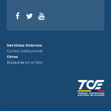
Servicios Internos
Correo Institucional
Otros
Búsqueda en el Sitio