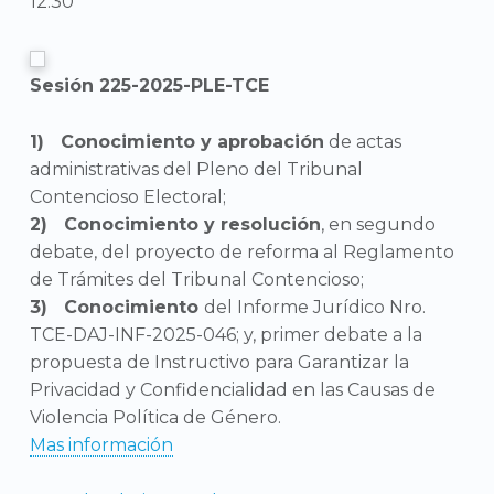
12:30
Sesión 225-2025-PLE-TCE
Conocimiento y aprobación
de actas
administrativas del Pleno del Tribunal
Contencioso Electoral;
Conocimiento y resolución
, en segundo
debate, del proyecto de reforma al Reglamento
de Trámites del Tribunal Contencioso;
Conocimiento
del Informe Jurídico Nro.
TCE-DAJ-INF-2025-046; y, primer debate a la
propuesta de Instructivo para Garantizar la
Privacidad y Confidencialidad en las Causas de
Violencia Política de Género.
Mas información