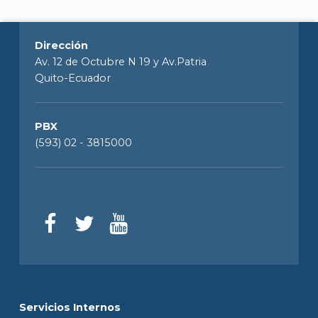
Dirección
Av. 12 de Octubre N 19 y Av.Patria
Quito-Ecuador
PBX
(593) 02 - 3815000
Servicios Internos