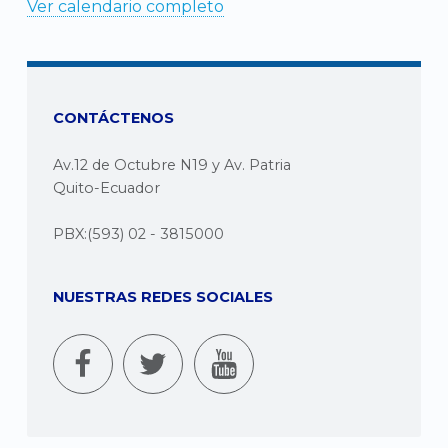
Ver calendario completo
CONTÁCTENOS
Av.12 de Octubre N19 y Av. Patria
Quito-Ecuador
PBX:(593) 02 - 3815000
NUESTRAS REDES SOCIALES