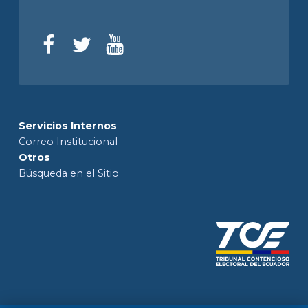
Servicios Internos
Correo Institucional
Otros
Búsqueda en el Sitio