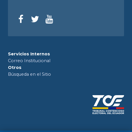
Servicios Internos
Correo Institucional
Otros
Búsqueda en el Sitio