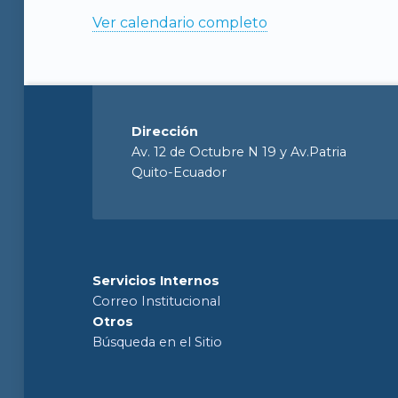
Ver calendario completo
Dirección
Av. 12 de Octubre N 19 y Av.Patria
Quito-Ecuador
Servicios Internos
Correo Institucional
Otros
Búsqueda en el Sitio