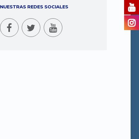
NUESTRAS REDES SOCIALES