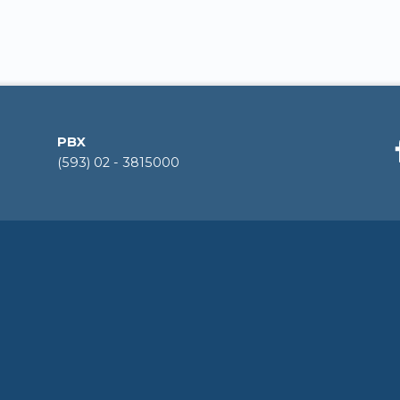
PBX
(593) 02 - 3815000