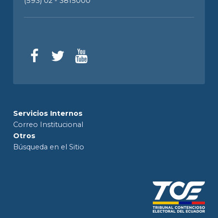
(593) 02 - 3815000
Servicios Internos
Correo Institucional
Otros
Búsqueda en el Sitio