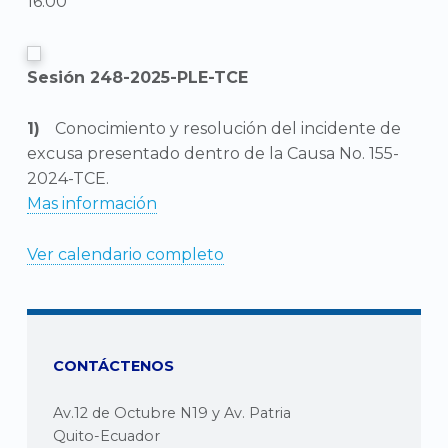
16:00
Sesión 248-2025-PLE-TCE
Conocimiento y resolución del incidente de
excusa presentado dentro de la Causa No. 155-
2024-TCE.
Mas información
Ver calendario completo
CONTÁCTENOS
Av.12 de Octubre N19 y Av. Patria
Quito-Ecuador