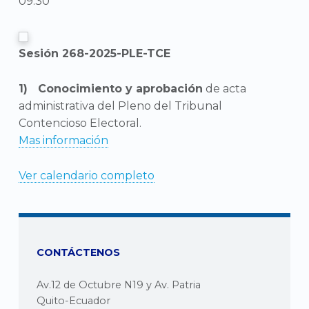
09:30
Sesión 268-2025-PLE-TCE
Conocimiento y aprobación
de acta
administrativa del Pleno del Tribunal
Contencioso Electoral.
Mas información
Ver calendario completo
CONTÁCTENOS
Av.12 de Octubre N19 y Av. Patria
Quito-Ecuador