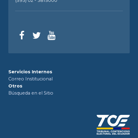
(593) 02 - 3815000
Servicios Internos
Correo Institucional
Otros
Búsqueda en el Sitio