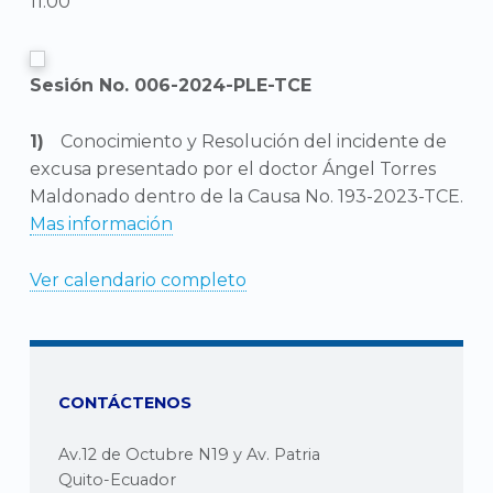
11:00
Sesión No. 006-2024-PLE-TCE
Conocimiento y Resolución del incidente de
excusa presentado por el doctor Ángel Torres
Maldonado dentro de la Causa No. 193-2023-TCE.
Mas información
Ver calendario completo
CONTÁCTENOS
Av.12 de Octubre N19 y Av. Patria
Quito-Ecuador