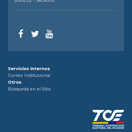
(593) 02 - 3815000
Servicios Internos
Correo Institucional
Otros
Búsqueda en el Sitio