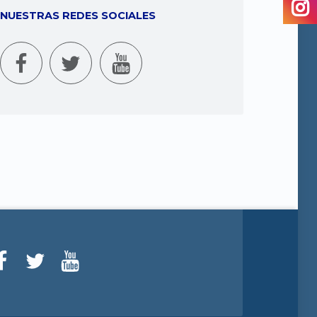
NUESTRAS REDES SOCIALES