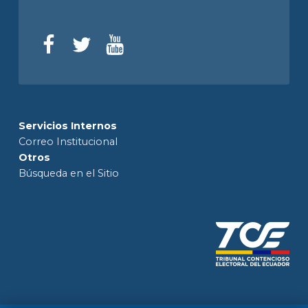
Servicios Internos
Correo Institucional
Otros
Búsqueda en el Sitio