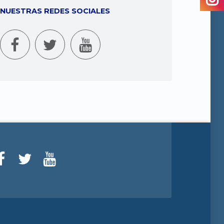
NUESTRAS REDES SOCIALES